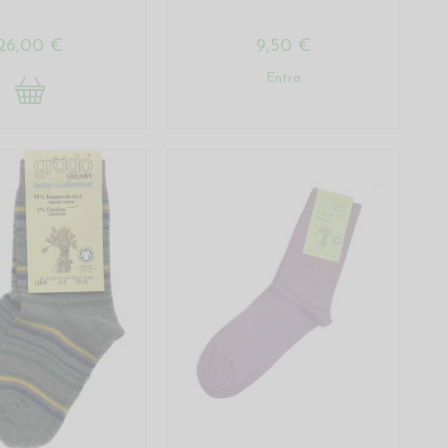
26,00 €
9,50 €
Entra