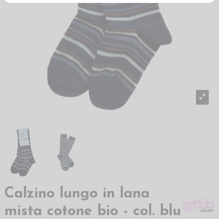
Calzino lungo in lana
mista cotone bio - col. blu