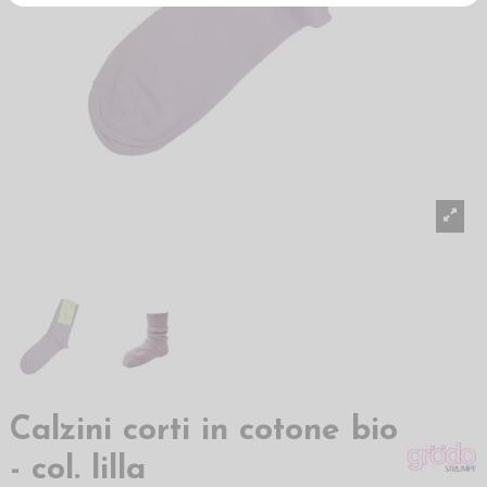
Calzini corti in cotone bio
- col. lilla