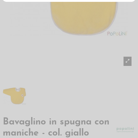
Bavaglino in spugna con
maniche - col. giallo