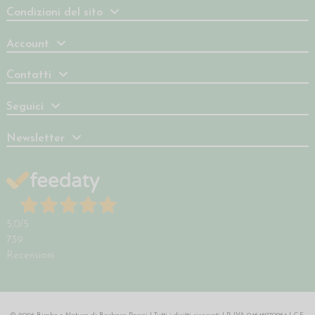
Condizioni del sito
Account
Contatti
Seguici
Newsletter
5,0
/5
739
Recensioni