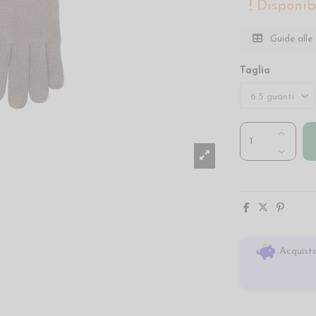
Disponibi
Guide alle 
Taglia
Acquista