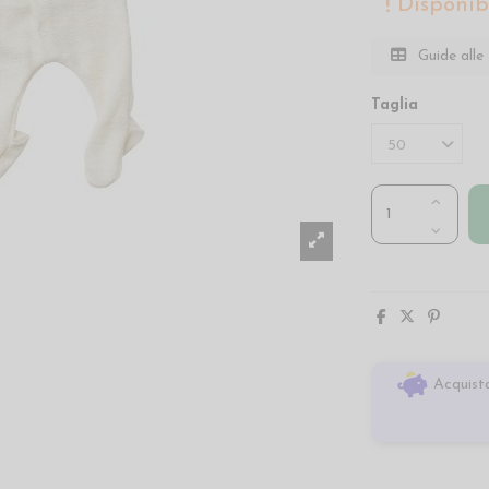
Disponibi
Guide alle 
Taglia
Acquista