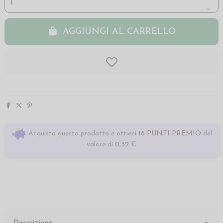
AGGIUNGI AL CARRELLO
Acquista questo prodotto e ottieni
16 PUNTI PREMIO
del
valore di
0,32 €
Descrizione