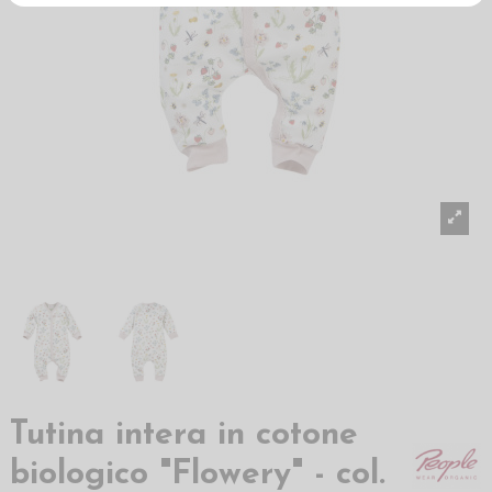
Tutina intera in cotone
biologico "Flowery" - col.