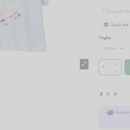
Disponibi
Guide alle 
Taglia
Acquista