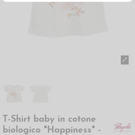
T-Shirt baby in cotone
biologico "Happiness" -