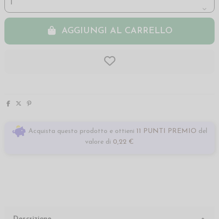
AGGIUNGI AL CARRELLO
Acquista questo prodotto e ottieni
11 PUNTI PREMIO
del
valore di
0,22 €
Descrizione