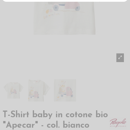
T-Shirt baby in cotone bio
"Apecar" - col. bianco