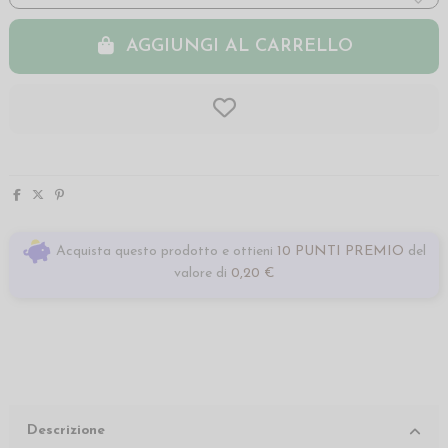
AGGIUNGI AL CARRELLO
Acquista questo prodotto e ottieni
10 PUNTI PREMIO
del
valore di
0,20 €
Descrizione