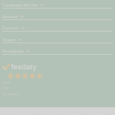
Condizioni del sito
Account
Contatti
Seguici
Newsletter
5,0
/5
739
Recensioni