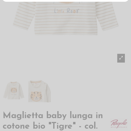
Maglietta baby lunga in
cotone bio "Tigre" - col.