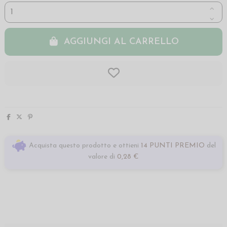
AGGIUNGI AL CARRELLO
Acquista questo prodotto e ottieni
14 PUNTI PREMIO
del
valore di
0,28 €