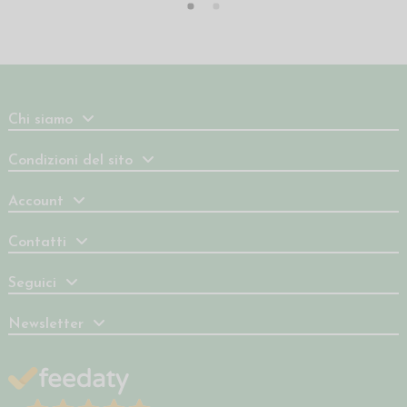
Chi siamo
Condizioni del sito
Account
Contatti
Seguici
Newsletter