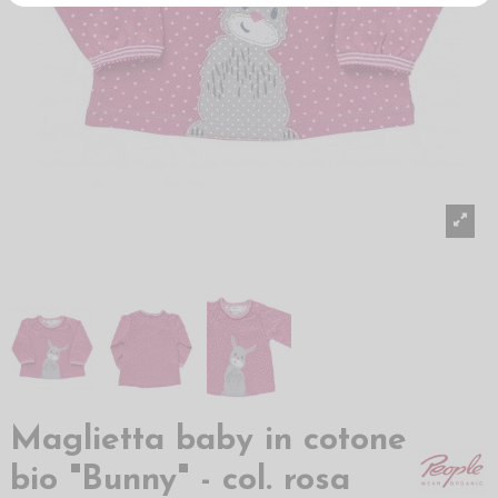
Maglietta baby in cotone
bio "Bunny" - col. rosa