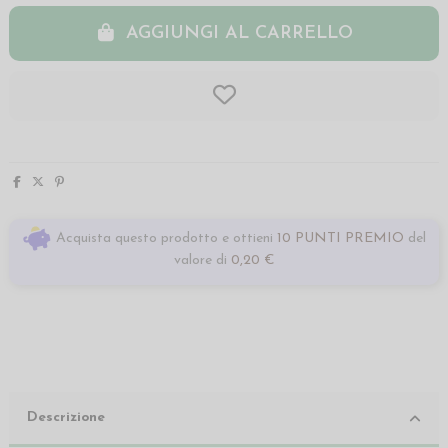
AGGIUNGI AL CARRELLO
Acquista questo prodotto e ottieni
10 PUNTI PREMIO
del
valore di
0,20 €
Descrizione