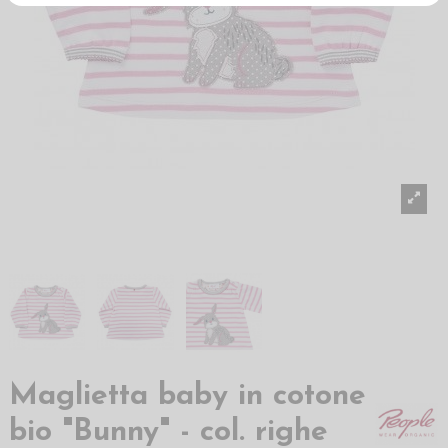
Maglietta baby in cotone
bio "Bunny" - col. righe