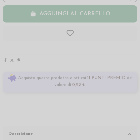
AGGIUNGI AL CARRELLO
Acquista questo prodotto e ottieni
11 PUNTI PREMIO
del
valore di
0,22 €
Descrizione