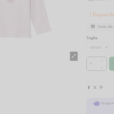
Disponibi
Guide alle 
Taglia
Acquista