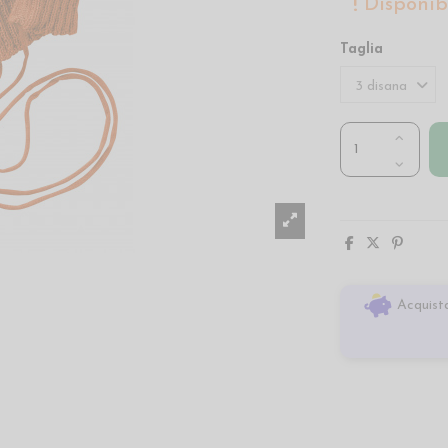
Disponibi
Taglia
Acquista