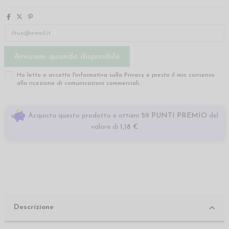
Ho letto e accetto l'informativa sulla
Privacy
e presto il mio consenso
alla ricezione di comunicazioni commerciali.
Acquista questo prodotto e ottieni
59 PUNTI PREMIO
del
valore di
1,18 €
Descrizione