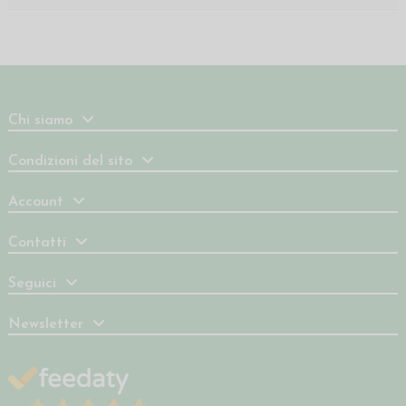
Chi siamo
Condizioni del sito
Account
Contatti
Seguici
Newsletter