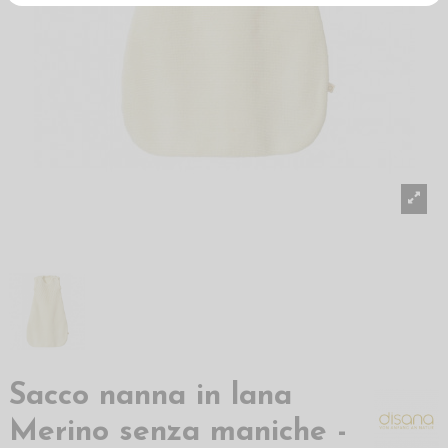
Sacco nanna in lana
Merino senza maniche -