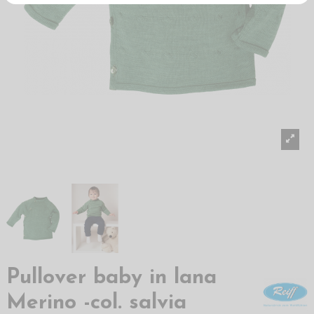
Pullover baby in lana
Merino -col. salvia