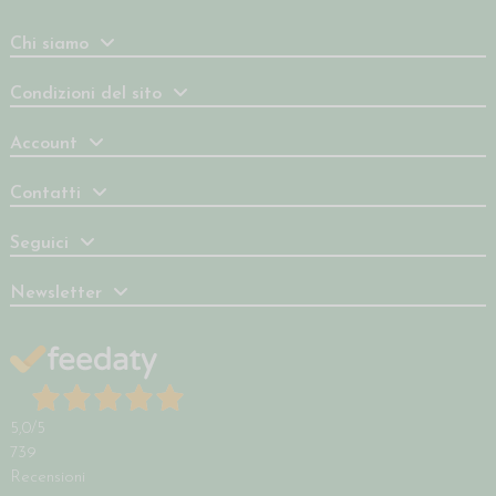
Chi siamo
Condizioni del sito
Account
Contatti
Seguici
Newsletter
5,0
/5
739
Recensioni