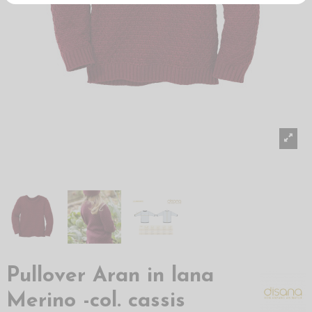
Pullover Aran in lana
Merino -col. cassis