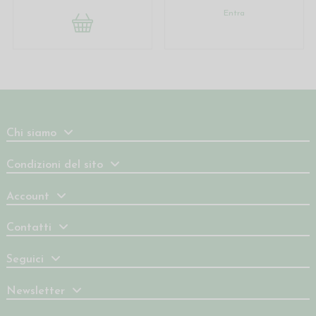
Entra
Chi siamo
Condizioni del sito
Account
Contatti
Seguici
Newsletter