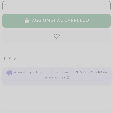
AGGIUNGI AL CARRELLO
Acquista questo prodotto e ottieni
23 PUNTI PREMIO
del
valore di
0,46 €