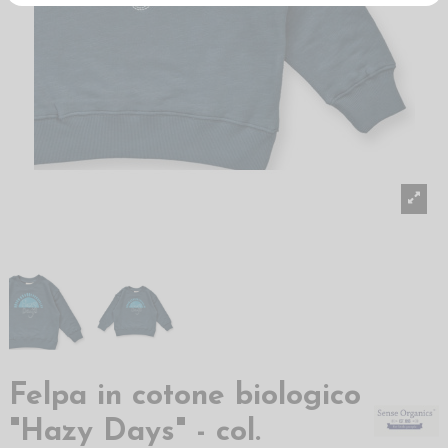
Felpa in cotone biologico
"Hazy Days" - col.