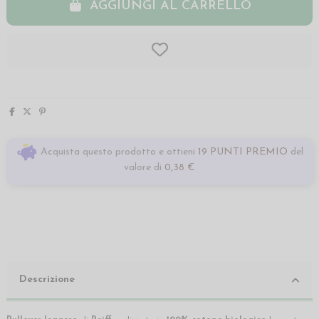
AGGIUNGI AL CARRELLO
Acquista questo prodotto e ottieni
19 PUNTI PREMIO
del
valore di
0,38 €
Descrizione