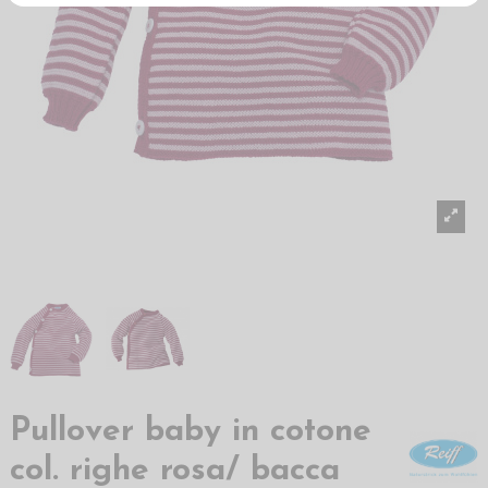
Pullover baby in cotone
col. righe rosa/ bacca