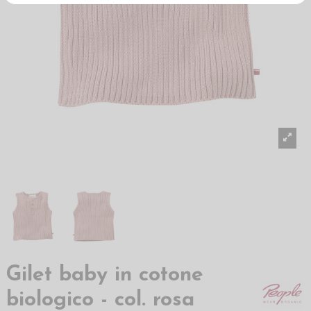
Gilet baby in cotone
biologico - col. rosa