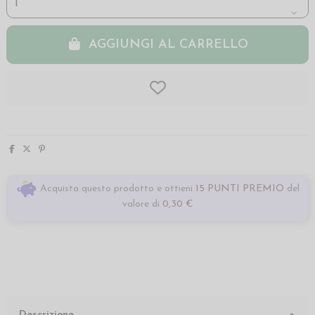
AGGIUNGI AL CARRELLO
Acquista questo prodotto e ottieni
15 PUNTI PREMIO
del
valore di
0,30 €
Descrizione