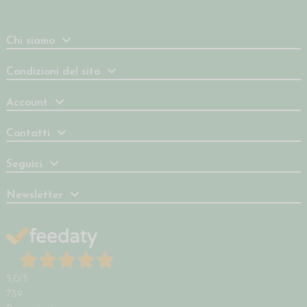
Chi siamo
Condizioni del sito
Account
Contatti
Seguici
Newsletter
5,0
/5
739