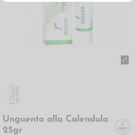
Unguento alla Calendula
25gr