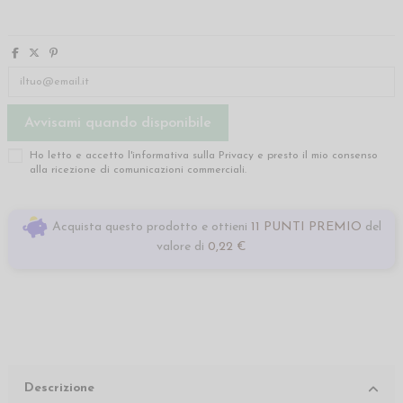
Ho letto e accetto l'informativa sulla
Privacy
e presto il mio consenso
alla ricezione di comunicazioni commerciali.
Acquista questo prodotto e ottieni
11 PUNTI PREMIO
del
valore di
0,22 €
Descrizione