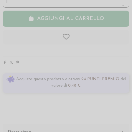
AGGIUNGI AL CARRELLO
Acquista questo prodotto e ottieni
24 PUNTI PREMIO
del
valore di
0,48 €
Descrizione