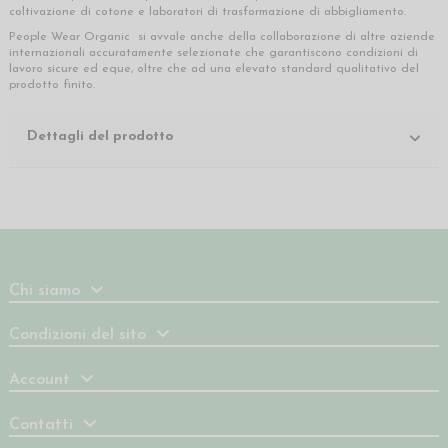
coltivazione di cotone e laboratori di trasformazione di abbigliamento.
People Wear Organic si avvale anche della collaborazione di altre aziende
internazionali accuratamente selezionate che garantiscono condizioni di
lavoro sicure ed eque, oltre che ad una elevato standard qualitativo del
prodotto finito.
Dettagli del prodotto
Chi siamo
Condizioni del sito
Account
Contatti