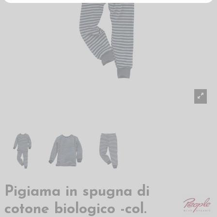
Pigiama in spugna di
cotone biologico -col.