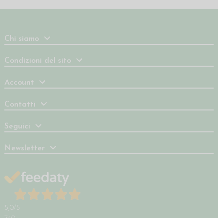
Chi siamo
Condizioni del sito
Account
Contatti
Seguici
Newsletter
5,0
/5