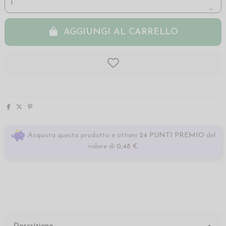
AGGIUNGI AL CARRELLO
Acquista questo prodotto e ottieni
24 PUNTI PREMIO
del
valore di
0,48 €
Descrizione