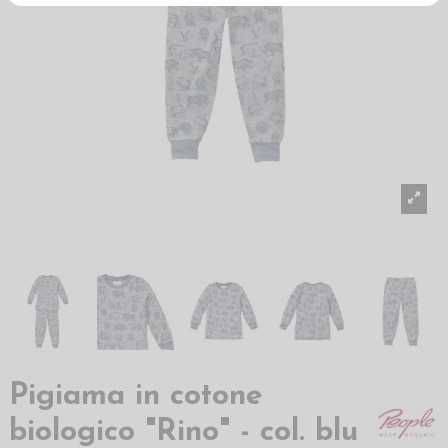
Pigiama in cotone
biologico "Rino" - col. blu