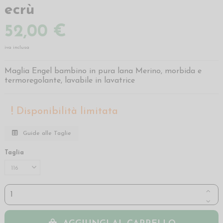
ecrù
52,00 €
iva inclusa
Maglia Engel bambino in pura lana Merino, morbida e
termoregolante, lavabile in lavatrice
Disponibilità limitata
Guide alle Taglie
Taglia