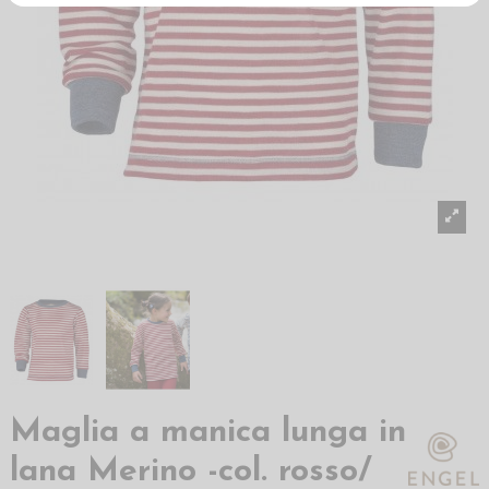
Maglia a manica lunga in
lana Merino -col. rosso/