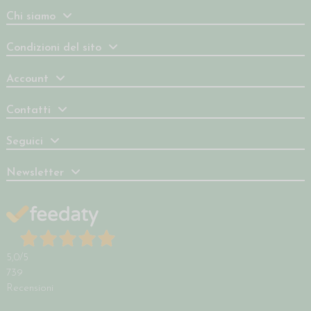
Chi siamo
Condizioni del sito
Account
Contatti
Seguici
Newsletter
5,0
/5
739
Recensioni