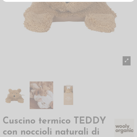
Cuscino termico TEDDY
con noccioli naturali di