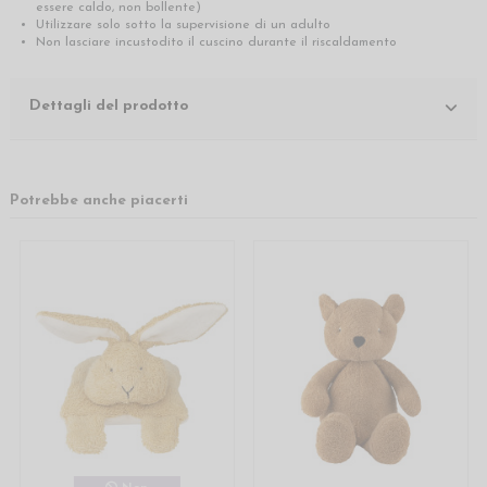
essere caldo, non bollente)
Utilizzare solo sotto la supervisione di un adulto
Non lasciare incustodito il cuscino durante il riscaldamento
Dettagli del prodotto
Potrebbe anche piacerti