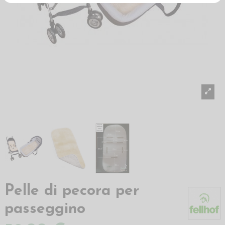
Pelle di pecora per
passeggino