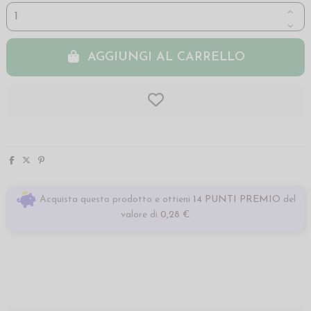
AGGIUNGI AL CARRELLO
Acquista questo prodotto e ottieni
14 PUNTI PREMIO
del
valore di
0,28 €