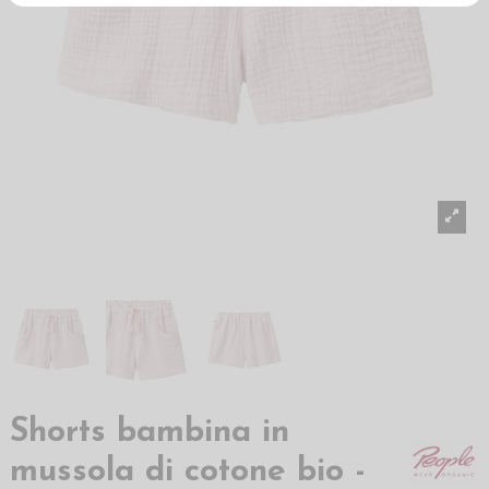
Shorts bambina in
mussola di cotone bio -