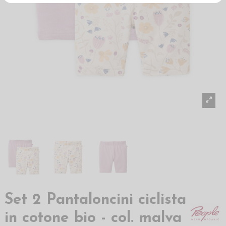
Set 2 Pantaloncini ciclista
in cotone bio - col. malva