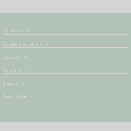
Chi siamo
Condizioni del sito
Account
Contatti
Seguici
Newsletter