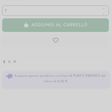
AGGIUNGI AL CARRELLO
Acquista questo prodotto e ottieni
16 PUNTI PREMIO
del
valore di
0,32 €