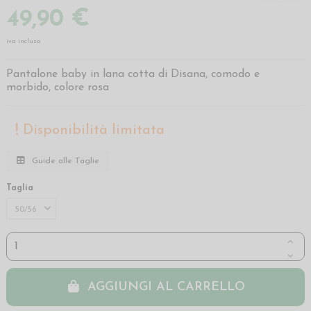
49,90 €
iva inclusa
Pantalone baby in lana cotta di Disana, comodo e
morbido, colore rosa
Disponibilità limitata
Guide alle Taglie
Taglia
AGGIUNGI AL CARRELLO