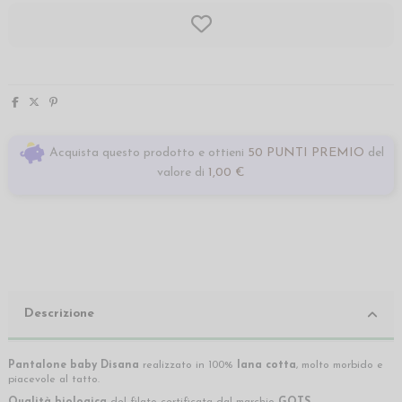
Acquista questo prodotto e ottieni
50 PUNTI PREMIO
del
valore di
1,00 €
Descrizione
Pantalone baby Disana
realizzato in 100%
lana cotta
, molto morbido e
piacevole al tatto.