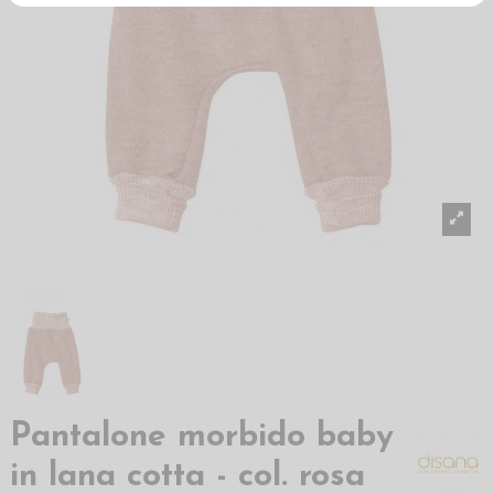
Pantalone morbido baby
in lana cotta - col. rosa