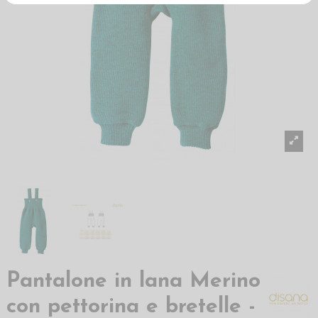
Pantalone in lana Merino
con pettorina e bretelle -