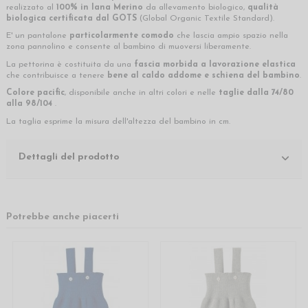
realizzato al
100% in lana Merino
da allevamento biologico,
qualità
biologica certificata dal GOTS
(Global Organic Textile Standard).
E' un pantalone
particolarmente comodo
che lascia ampio spazio nella
zona pannolino e consente al bambino di muoversi liberamente.
La pettorina è costituita da una
fascia morbida a
lavorazione elastica
che contribuisce a tenere
bene al caldo addome e schiena del bambino
.
Colore pacific
, disponibile anche in altri colori e nelle
taglie dalla 74/80
alla 98/104
.
La taglia esprime la misura dell'altezza del bambino in cm.
Dettagli del prodotto
Potrebbe anche piacerti