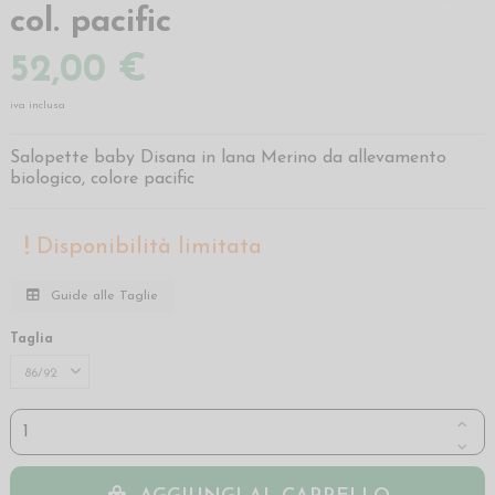
col. pacific
52,00 €
iva inclusa
Salopette baby Disana in lana Merino da allevamento
biologico, colore pacific
Disponibilità limitata
Guide alle Taglie
Taglia