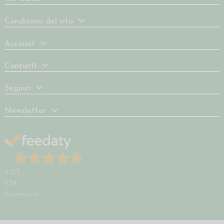
Condizioni del sito
Account
Contatti
Seguici
Newsletter
5,0
/5
739
Recensioni