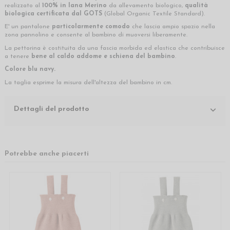
realizzato al
100% in lana Merino
da allevamento biologico,
qualità
biologica certificata dal GOTS
(Global Organic Textile Standard).
E' un pantalone
particolarmente comodo
che lascia ampio spazio nella
zona pannolino e consente al bambino di muoversi liberamente.
La pettorina è costituita da una fascia morbida ed elastica che contribuisce
a tenere
bene al caldo addome e schiena del bambino
.
Colore blu navy.
La taglia esprime la misura dell'altezza del bambino in cm.
Dettagli del prodotto
Potrebbe anche piacerti