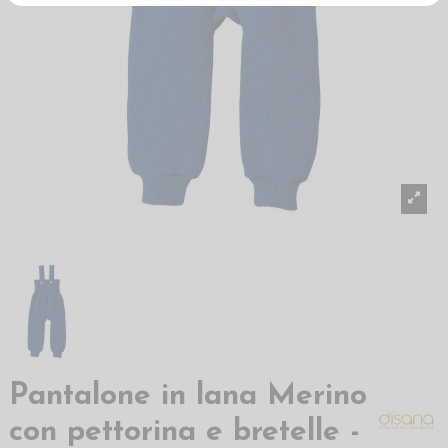
Pantalone in lana Merino
con pettorina e bretelle -