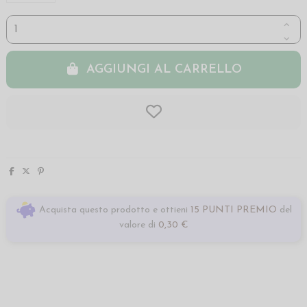
AGGIUNGI AL CARRELLO
Acquista questo prodotto e ottieni
15 PUNTI PREMIO
del
valore di
0,30 €