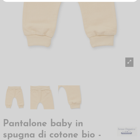
Pantalone baby in
spugna di cotone bio -