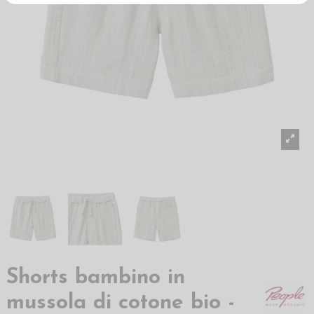
Shorts bambino in
mussola di cotone bio -