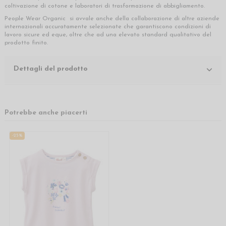
coltivazione di cotone e laboratori di trasformazione di abbigliamento.
People Wear Organic si avvale anche della collaborazione di altre aziende
internazionali accuratamente selezionate che garantiscono condizioni di
lavoro sicure ed eque, oltre che ad una elevato standard qualitativo del
prodotto finito.
Dettagli del prodotto
Potrebbe anche piacerti
-25%