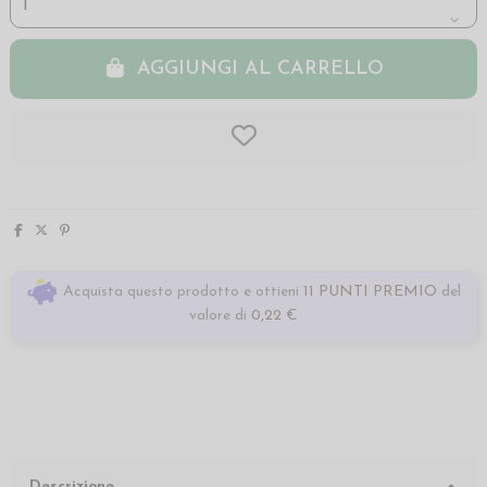
AGGIUNGI AL CARRELLO
Acquista questo prodotto e ottieni
11 PUNTI PREMIO
del
valore di
0,22 €
Descrizione