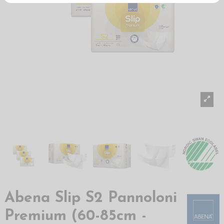
Abena Slip S2 Pannoloni
Premium (60-85cm -