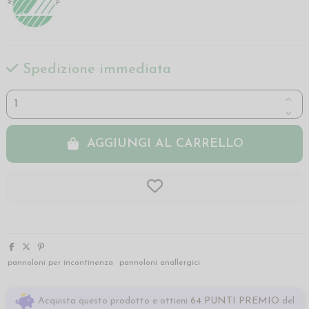
Spedizione immediata
AGGIUNGI AL CARRELLO
pannoloni per incontinenza
pannoloni anallergici
Acquista questo prodotto e ottieni
64 PUNTI PREMIO
del