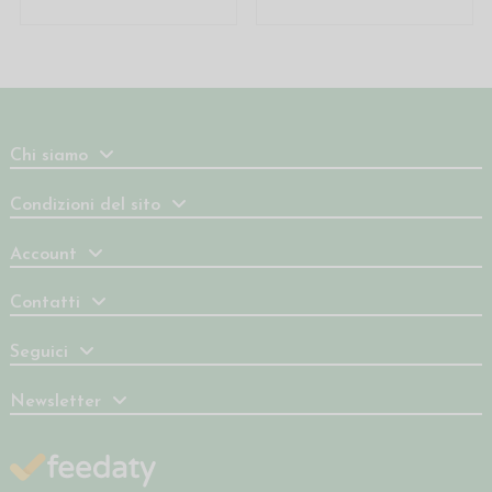
Chi siamo
Condizioni del sito
Account
Contatti
Seguici
Newsletter