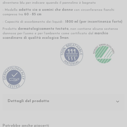
diventano blu per indicare quando il pannolino è bagnato
- Modello
adatto sia a uomini che donne
con circonferenza fianchi
compresa tra
60 - 85 cm
- Capacità di assorbimento dei liquidi :
1800 ml (per incontinenza forte)
Prodotto
dermatologicamente testato
, non contiene alcuna sostanza
dannosa per l’uomo e per l’ambiente come certificato dal
marchio
scandinavo di qualità ecologica Swan
.
Dettagli del prodotto
Potrebbe anche piacerti