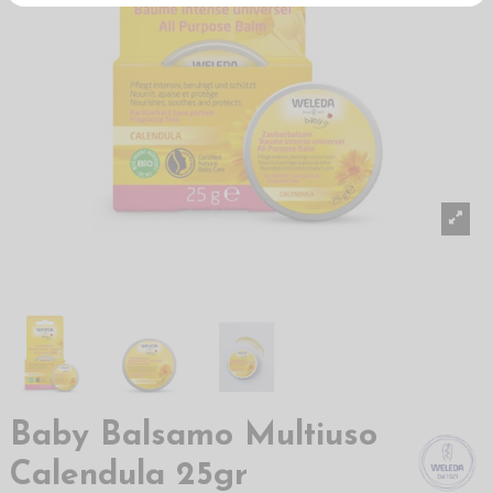
Baby Balsamo Multiuso
Calendula 25gr