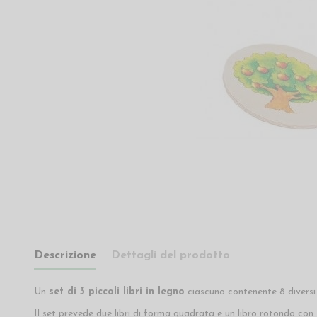
Descrizione
Dettagli del prodotto
Un
set di 3 piccoli libri in legno
ciascuno contenente 8 diversi
Il set prevede due libri di forma quadrata e un libro rotondo con