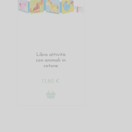
Libro attività
con animali in
cotone
17,80 €