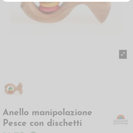
Anello manipolazione
Pesce con dischetti