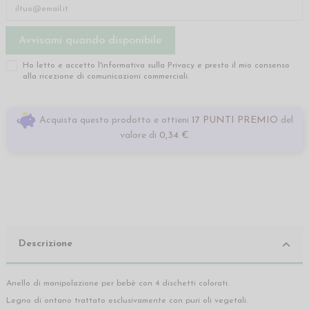
Ho letto e accetto l'informativa sulla
Privacy
e presto il mio consenso
alla ricezione di comunicazioni commerciali.
Acquista questo prodotto e ottieni
17 PUNTI PREMIO
del
valore di
0,34 €
Descrizione
Anello di manipolazione per bebè con 4 dischetti colorati.
Legno di ontano trattato esclusivamente con puri oli vegetali.