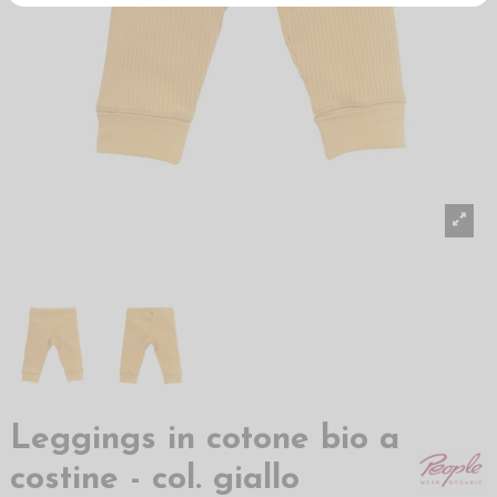
Leggings in cotone bio a
costine - col. giallo