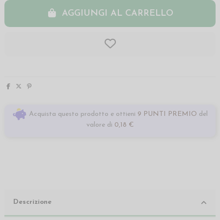
AGGIUNGI AL CARRELLO
Acquista questo prodotto e ottieni
9 PUNTI PREMIO
del
valore di
0,18 €
Descrizione