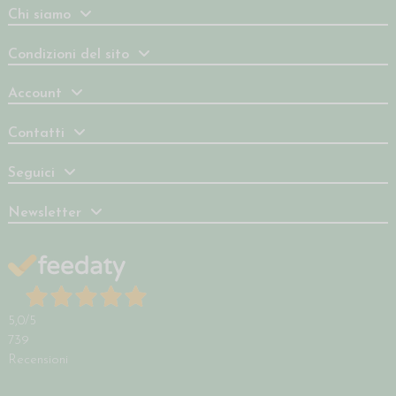
Chi siamo
Condizioni del sito
Account
Contatti
Seguici
Newsletter
5,0
/5
739
Recensioni