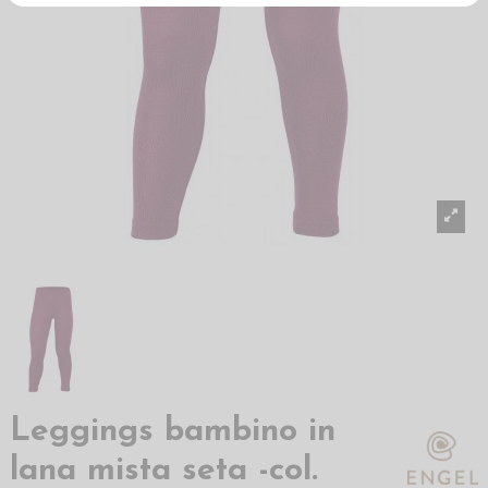
Leggings bambino in
lana mista seta -col.