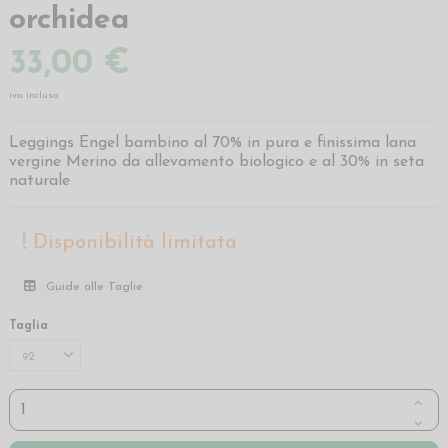
orchidea
33,00 €
iva inclusa
Leggings Engel bambino al 70% in pura e finissima lana
vergine Merino da allevamento biologico e al 30% in seta
naturale
Disponibilità limitata
Guide alle Taglie
Taglia