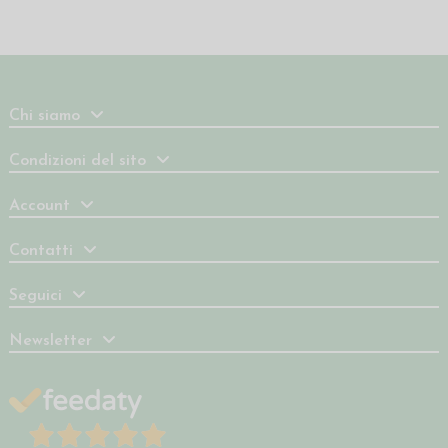
Chi siamo
Condizioni del sito
Account
Contatti
Seguici
Newsletter