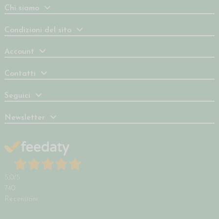
Chi siamo
Condizioni del sito
Account
Contatti
Seguici
Newsletter
5,0
/5
740
Recensioni