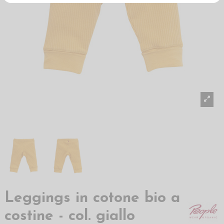
Leggings in cotone bio a
costine - col. giallo