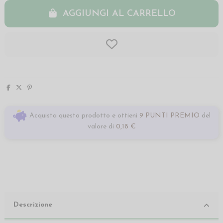
AGGIUNGI AL CARRELLO
Acquista questo prodotto e ottieni
9 PUNTI PREMIO
del
valore di
0,18 €
Descrizione