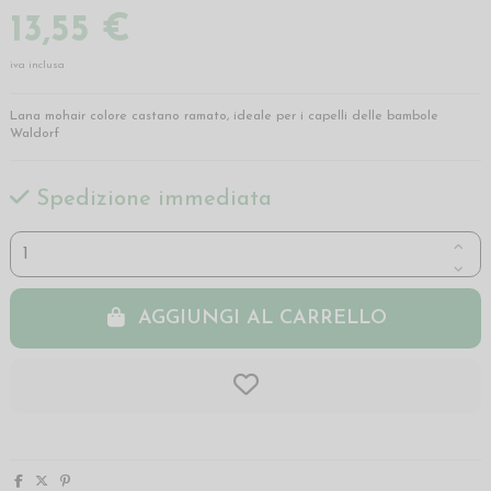
13,55 €
iva inclusa
Lana mohair colore castano ramato, ideale per i capelli delle bambole
Waldorf
Spedizione immediata
AGGIUNGI AL CARRELLO