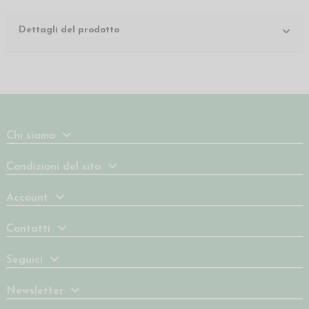
Dettagli del prodotto
Chi siamo
Condizioni del sito
Account
Contatti
Seguici
Newsletter