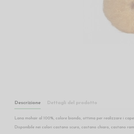
Descrizione
Dettagli del prodotto
Lana mohair al 100%, colore biondo, ottima per realizzare i cape
Disponibile nei colori castano scuro, castano chiaro, castano ram