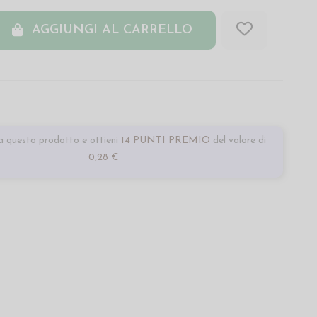
AGGIUNGI AL CARRELLO
 questo prodotto e ottieni
14 PUNTI PREMIO
del valore di
0,28 €