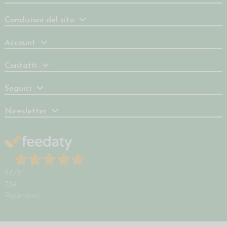
Condizioni del sito
Account
Contatti
Seguici
Newsletter
5,0
/5
739
Recensioni