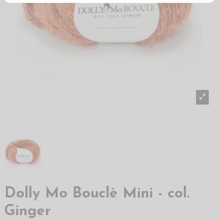
Dolly Mo Bouclè Mini - col.
Ginger