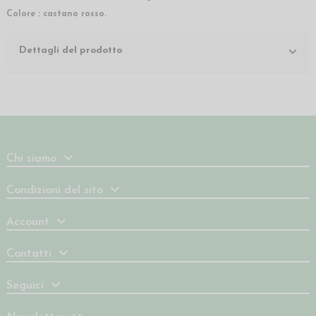
Colore : castano rosso.
Dettagli del prodotto
Chi siamo
Condizioni del sito
Account
Contatti
Seguici