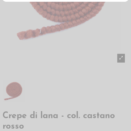
Crepe di lana - col. castano
rosso