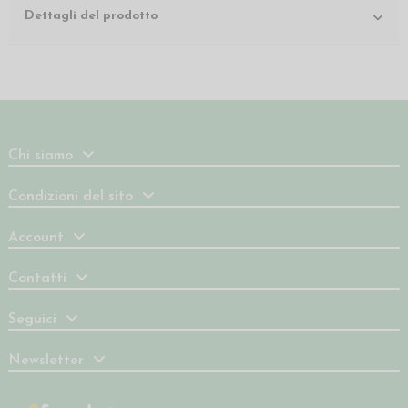
Dettagli del prodotto
Chi siamo
Condizioni del sito
Account
Contatti
Seguici
Newsletter