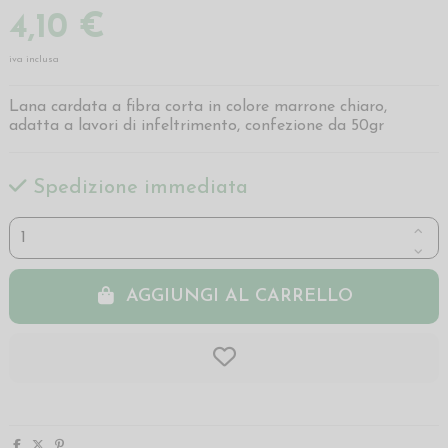
4,10 €
iva inclusa
Lana cardata a fibra corta in colore marrone chiaro,
adatta a lavori di infeltrimento, confezione da 50gr
Spedizione immediata
AGGIUNGI AL CARRELLO