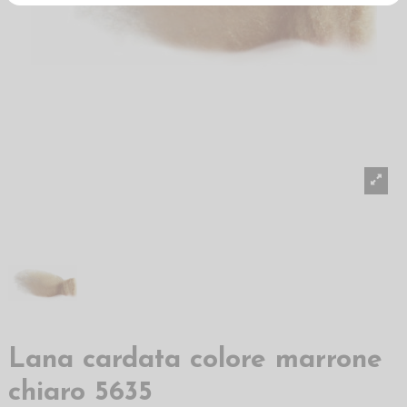
Lana cardata colore marrone
chiaro 5635