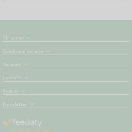
Chi siamo
Condizioni del sito
Account
Contatti
Seguici
Newsletter