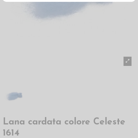
Lana cardata colore Celeste
1614