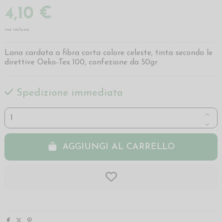
4,10 €
iva inclusa
Lana cardata a fibra corta colore celeste, tinta secondo le
direttive Oeko-Tex 100, confezione da 50gr
Spedizione immediata
AGGIUNGI AL CARRELLO