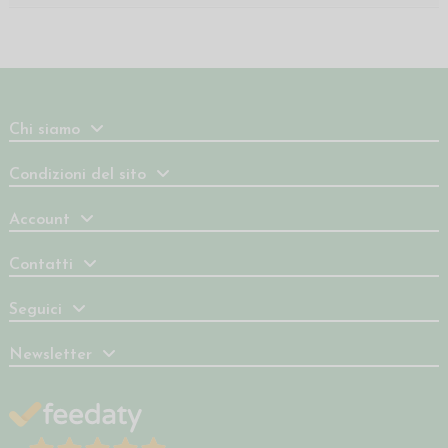
Chi siamo
Condizioni del sito
Account
Contatti
Seguici
Newsletter