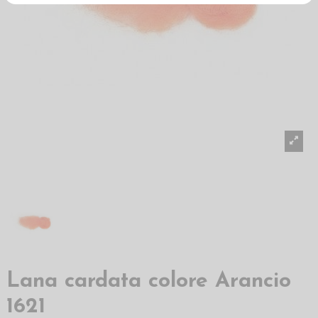
Lana cardata colore Arancio
1621