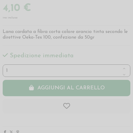
4,10 €
iva inclusa
Lana cardata a fibra corta colore arancio tinta secondo le
direttive Oeko-Tex 100, confezione da 50gr
Spedizione immediata
AGGIUNGI AL CARRELLO