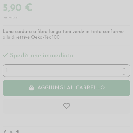
5,90 €
iva inclusa
Lana cardata a fibra lunga toni verde in tinta conforme
alle direttive Oeko-Tex 100
Spedizione immediata
AGGIUNGI AL CARRELLO