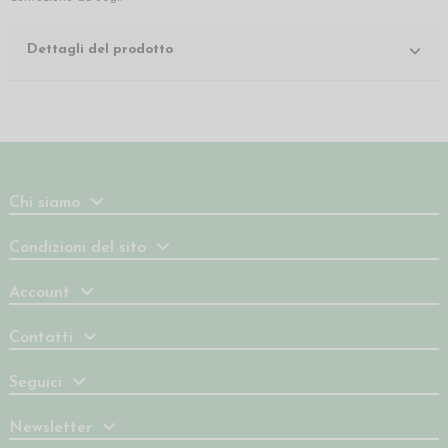
Dettagli del prodotto
Chi siamo
Condizioni del sito
Account
Contatti
Seguici
Newsletter