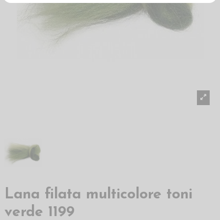
Lana filata multicolore toni
verde 1199